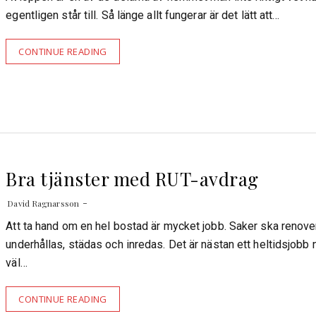
egentligen står till. Så länge allt fungerar är det lätt att…
CONTINUE READING
Bra tjänster med RUT-avdrag
David Ragnarsson
Att ta hand om en hel bostad är mycket jobb. Saker ska renove
underhållas, städas och inredas. Det är nästan ett heltidsjobb 
väl…
CONTINUE READING