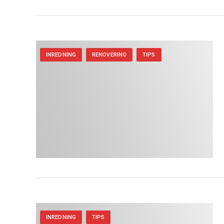
INREDNING
RENOVERING
TIPS
INREDNING
TIPS