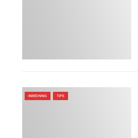
INREDNING
TIPS