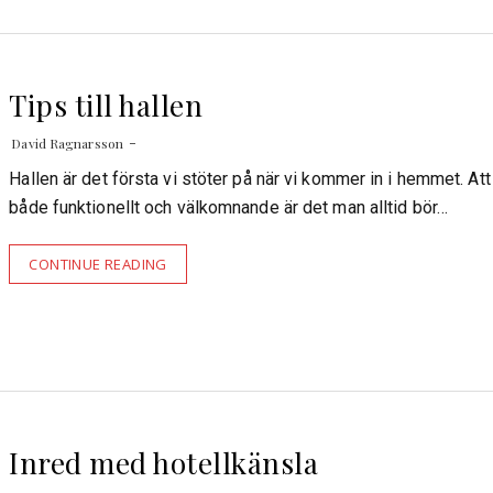
Tips till hallen
David Ragnarsson
Hallen är det första vi stöter på när vi kommer in i hemmet. Att
både funktionellt och välkomnande är det man alltid bör…
CONTINUE READING
Inred med hotellkänsla